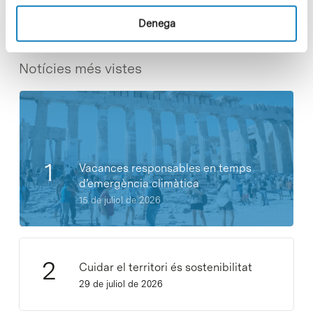
Denega
Notícies més vistes
Vacances responsables en temps
d’emergència climàtica
15 de juliol de 2026
Cuidar el territori és sostenibilitat
29 de juliol de 2026