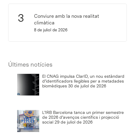
Conviure amb la nova realitat
climàtica
8 de juliol de 2026
Últimes notícies
El CNAG impulsa ClarID, un nou estàndard
d’identificadors llegibles per a metadades
biomèdiques
30 de juliol de 2026
L’IRB Barcelona tanca un primer semestre
de 2026 d’avenços científics i projecció
social
29 de juliol de 2026