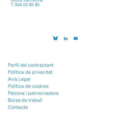
T. 934 02 90 60
Perfil del contractant
Política de privacitat
Avís Legal
Política de cookies
Patrons i patrocinadors
Borsa de treball
Contacte