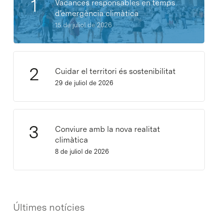
Vacances responsables en temps
d’emergència climàtica
15 de juliol de 2026
Cuidar el territori és sostenibilitat
29 de juliol de 2026
Conviure amb la nova realitat
climàtica
8 de juliol de 2026
Últimes notícies