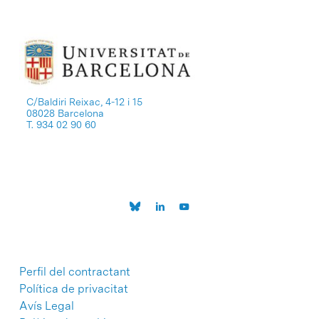
C/Baldiri Reixac, 4-12 i 15
08028 Barcelona
T. 934 02 90 60
Perfil del contractant
Política de privacitat
Avís Legal