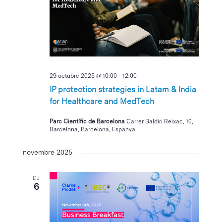
29 octubre 2025 @ 10:00
-
12:00
IP protection strategies in Latam & India
for Healthcare and MedTech
Parc Científic de Barcelona
Carrer Baldiri Reixac, 10,
Barcelona, Barcelona, Espanya
novembre 2025
DJ
6