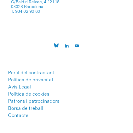
C/Baldiri Reixac, 4-12 i 15
08028 Barcelona
T. 934 02 90 60
Perfil del contractant
Política de privacitat
Avís Legal
Política de cookies
Patrons i patrocinadors
Borsa de treball
Contacte