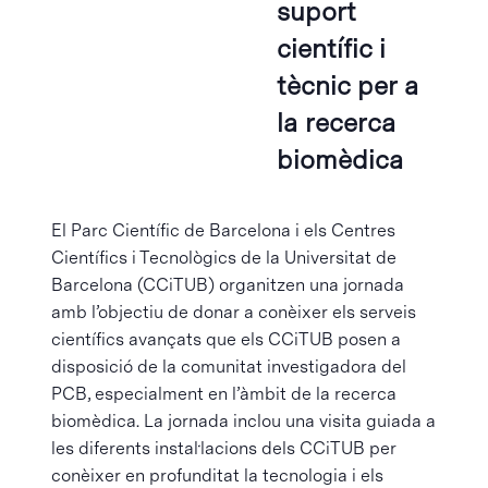
suport
científic i
tècnic per a
la recerca
biomèdica
El Parc Científic de Barcelona i els Centres
Científics i Tecnològics de la Universitat de
Barcelona (CCiTUB) organitzen una jornada
amb l’objectiu de donar a conèixer els serveis
científics avançats que els CCiTUB posen a
disposició de la comunitat investigadora del
PCB, especialment en l’àmbit de la recerca
biomèdica. La jornada inclou una visita guiada a
les diferents instal·lacions dels CCiTUB per
conèixer en profunditat la tecnologia i els