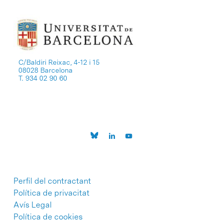
C/Baldiri Reixac, 4-12 i 15
08028 Barcelona
T. 934 02 90 60
Perfil del contractant
Política de privacitat
Avís Legal
Política de cookies