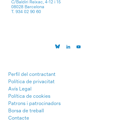
C/Baldiri Reixac, 4-12 i 15
08028 Barcelona
T. 934 02 90 60
Perfil del contractant
Política de privacitat
Avís Legal
Política de cookies
Patrons i patrocinadors
Borsa de treball
Contacte