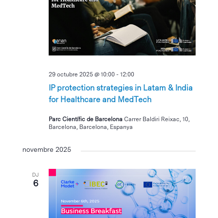
29 octubre 2025 @ 10:00
-
12:00
IP protection strategies in Latam & India
for Healthcare and MedTech
Parc Científic de Barcelona
Carrer Baldiri Reixac, 10,
Barcelona, Barcelona, Espanya
novembre 2025
DJ
6