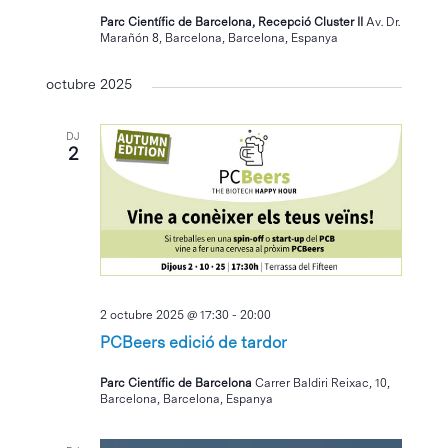
Parc Científic de Barcelona, Recepció Cluster II
Av. Dr.
Marañón 8, Barcelona, Barcelona, Espanya
octubre 2025
DJ
2
2 octubre 2025 @ 17:30
-
20:00
PCBeers edició de tardor
Parc Científic de Barcelona
Carrer Baldiri Reixac, 10,
Barcelona, Barcelona, Espanya