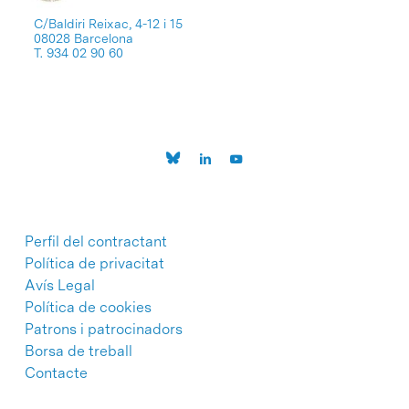
C/Baldiri Reixac, 4-12 i 15
08028 Barcelona
T. 934 02 90 60
Perfil del contractant
Política de privacitat
Avís Legal
Política de cookies
Patrons i patrocinadors
Borsa de treball
Contacte