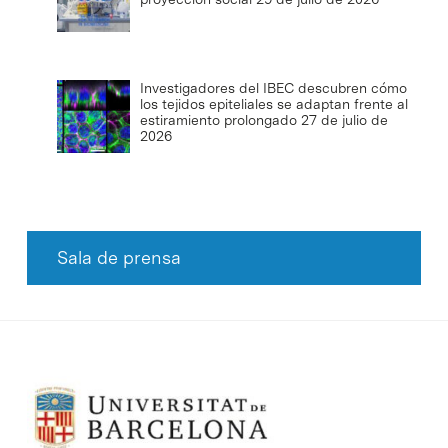
Investigadores del IBEC descubren cómo
los tejidos epiteliales se adaptan frente al
estiramiento prolongado
27 de julio de
2026
Sala de prensa