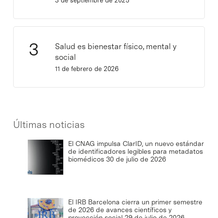
3 de septiembre de 2025
Salud es bienestar físico, mental y
social
11 de febrero de 2026
Últimas noticias
El CNAG impulsa ClarID, un nuevo estándar
de identificadores legibles para metadatos
biomédicos
30 de julio de 2026
El IRB Barcelona cierra un primer semestre
de 2026 de avances científicos y
proyección social
29 de julio de 2026