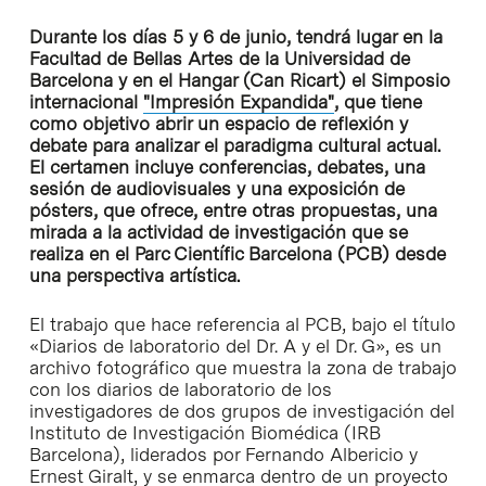
Durante los días 5 y 6 de junio, tendrá lugar en la
Facultad de Bellas Artes de la Universidad de
Barcelona y en el Hangar (Can Ricart) el Simposio
internacional
"Impresión Expandida"
, que tiene
como objetivo abrir un espacio de reflexión y
debate para analizar el paradigma cultural actual.
El certamen incluye conferencias, debates, una
sesión de audiovisuales y una exposición de
pósters, que ofrece, entre otras propuestas, una
mirada a la actividad de investigación que se
realiza en el Parc Científic Barcelona (PCB) desde
una perspectiva artística.
El trabajo que hace referencia al PCB, bajo el título
«Diarios de laboratorio del Dr. A y el Dr. G»
, es un
archivo fotográfico que muestra la zona de trabajo
con los diarios de laboratorio de los
investigadores de dos grupos de investigación del
Instituto de Investigación Biomédica (IRB
Barcelona), liderados por Fernando Albericio y
Ernest Giralt, y se enmarca dentro de un proyecto