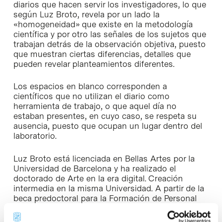
diarios que hacen servir los investigadores, lo que
según Luz Broto, revela por un lado la
«homogeneidad» que existe en la metodología
científica y por otro las señales de los sujetos que
trabajan detrás de la observación objetiva, puesto
que muestran ciertas diferencias, detalles que
pueden revelar planteamientos diferentes.
Los espacios en blanco corresponden a
científicos que no utilizan el diario como
herramienta de trabajo, o que aquel día no
estaban presentes, en cuyo caso, se respeta su
ausencia, puesto que ocupan un lugar dentro del
laboratorio.
Luz Broto está licenciada en Bellas Artes por la
Universidad de Barcelona y ha realizado el
doctorado de Arte en la era digital. Creación
intermedia en la misma Universidad. A partir de la
beca predoctoral para la Formación de Personal
Investigador (FI) empieza una linea de
investigación sobre el estudio y la