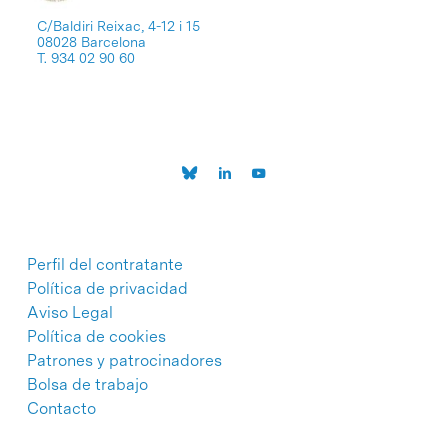
C/Baldiri Reixac, 4-12 i 15
08028 Barcelona
T. 934 02 90 60
Perfil del contratante
Política de privacidad
Aviso Legal
Política de cookies
Patrones y patrocinadores
Bolsa de trabajo
Contacto