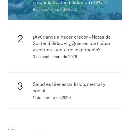
crecer la Sostenibilidad en el PCB!
9 de septiembre de 2025
¡Ayúdanos a hacer crecer «Notas de
Sostenibilidad»! ¿Quieres participar
y ser una fuente de inspiración?
3 de septiembre de 2025
Salud es bienestar físico, mental y
social
11 de febrero de 2026