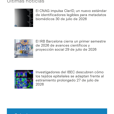
Últimas noticias
El CNAG impulsa ClarID, un nuevo estándar
de identificadores legibles para metadatos
biomédicos
30 de julio de 2026
El IRB Barcelona cierra un primer semestre
de 2026 de avances científicos y
proyección social
29 de julio de 2026
Investigadores del IBEC descubren cómo
los tejidos epiteliales se adaptan frente al
estiramiento prolongado
27 de julio de
2026