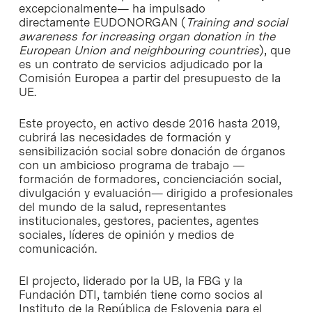
excepcionalmente— ha impulsado
directamente EUDONORGAN (
Training and social
awareness for increasing organ donation in the
European Union and neighbouring countries
), que
es un contrato de servicios adjudicado por la
Comisión Europea a partir del presupuesto de la
UE.
Este proyecto, en activo desde 2016 hasta 2019,
cubrirá las necesidades de formación y
sensibilización social sobre donación de órganos
con un ambicioso programa de trabajo —
formación de formadores, concienciación social,
divulgación y evaluación— dirigido a profesionales
del mundo de la salud, representantes
institucionales, gestores, pacientes, agentes
sociales, líderes de opinión y medios de
comunicación.
El projecto, liderado por la UB, la FBG y la
Fundación DTI, también tiene como socios al
Instituto de la República de Eslovenia para el