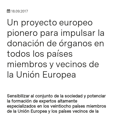
18.09.2017
Un proyecto europeo
pionero para impulsar la
donación de órganos en
todos los países
miembros y vecinos de
la Unión Europea
Sensibilizar al conjunto de la sociedad y potenciar
la formación de expertos altamente
especializados en los veintiocho países miembros
de la Unión Europea y los países vecinos de la