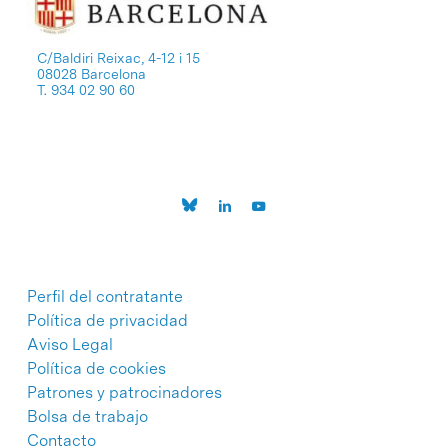
C/Baldiri Reixac, 4-12 i 15
08028 Barcelona
T. 934 02 90 60
Perfil del contratante
Política de privacidad
Aviso Legal
Política de cookies
Patrones y patrocinadores
Bolsa de trabajo
Contacto