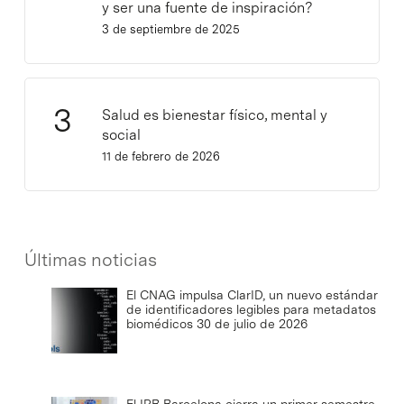
y ser una fuente de inspiración?
3 de septiembre de 2025
Salud es bienestar físico, mental y
social
11 de febrero de 2026
Últimas noticias
El CNAG impulsa ClarID, un nuevo estándar
de identificadores legibles para metadatos
biomédicos
30 de julio de 2026
El IRB Barcelona cierra un primer semestre