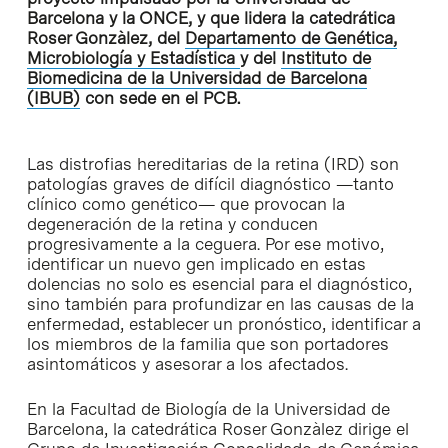
Barcelona y la ONCE, y que lidera la catedrática
Roser Gonzàlez, del
Departamento de Genética,
Microbiología y Estadística
y del
Instituto de
Biomedicina de la Universidad de Barcelona
(IBUB)
con sede en el PCB.
Las distrofias hereditarias de la retina (IRD) son
patologías graves de difícil diagnóstico —tanto
clínico como genético— que provocan la
degeneración de la retina y conducen
progresivamente a la ceguera. Por ese motivo,
identificar un nuevo gen implicado en estas
dolencias no solo es esencial para el diagnóstico,
sino también para profundizar en las causas de la
enfermedad, establecer un pronóstico, identificar a
los miembros de la familia que son portadores
asintomáticos y asesorar a los afectados.
En la Facultad de Biología de la Universidad de
Barcelona, la catedrática Roser Gonzàlez dirige el