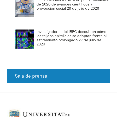
de 2026 de avances científicos y
proyección social
29 de julio de 2026
Investigadores del IBEC descubren cómo
los tejidos epiteliales se adaptan frente al
estiramiento prolongado
27 de julio de
2026
Sala de prensa