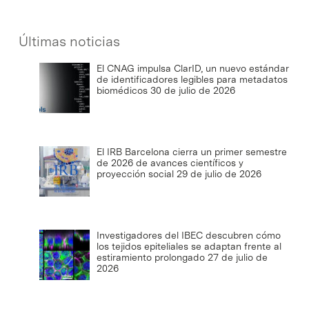
Últimas noticias
El CNAG impulsa ClarID, un nuevo estándar
de identificadores legibles para metadatos
biomédicos
30 de julio de 2026
El IRB Barcelona cierra un primer semestre
de 2026 de avances científicos y
proyección social
29 de julio de 2026
Investigadores del IBEC descubren cómo
los tejidos epiteliales se adaptan frente al
estiramiento prolongado
27 de julio de
2026