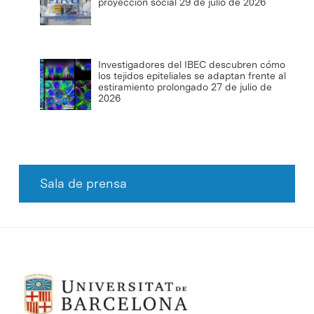
proyección social
29 de julio de 2026
Investigadores del IBEC descubren cómo
los tejidos epiteliales se adaptan frente al
estiramiento prolongado
27 de julio de
2026
Sala de prensa