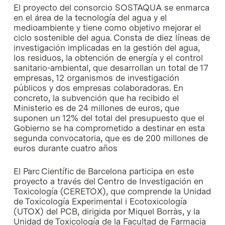
El proyecto del consorcio SOSTAQUA se enmarca
en el área de la tecnología del agua y el
medioambiente y tiene como objetivo mejorar el
ciclo sostenible del agua. Consta de diez líneas de
investigación implicadas en la gestión del agua,
los residuos, la obtención de energía y el control
sanitario-ambiental, que desarrollan un total de 17
empresas, 12 organismos de investigación
públicos y dos empresas colaboradoras. En
concreto, la subvención que ha recibido el
Ministerio es de 24 millones de euros, que
suponen un 12% del total del presupuesto que el
Gobierno se ha comprometido a destinar en esta
segunda convocatoria, que es de 200 millones de
euros durante cuatro años
El Parc Científic de Barcelona participa en este
proyecto a través del Centro de Investigación en
Toxicología (CERETOX), que comprende la Unidad
de Toxicología Experimental i Ecotoxicología
(UTOX) del PCB, dirigida por Miquel Borràs, y la
Unidad de Toxicología de la Facultad de Farmacia