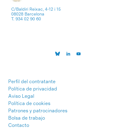
C/Baldiri Reixac, 4-12 i 15
08028 Barcelona
T. 934 02 90 60
Perfil del contratante
Política de privacidad
Aviso Legal
Política de cookies
Patrones y patrocinadores
Bolsa de trabajo
Contacto