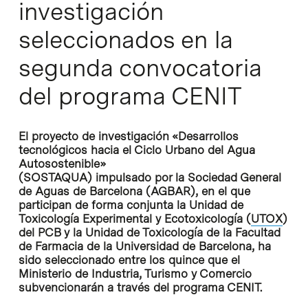
investigación
seleccionados en la
segunda convocatoria
del programa CENIT
El proyecto de investigación «Desarrollos
tecnológicos hacia el Ciclo Urbano del Agua
Autosostenible»
(SOSTAQUA) impulsado por la Sociedad General
de Aguas de Barcelona (AGBAR), en el que
participan de forma conjunta la Unidad de
Toxicología Experimental y Ecotoxicología (
UTOX
)
del PCB y la Unidad de Toxicología de la Facultad
de Farmacia de la Universidad de Barcelona, ha
sido seleccionado entre los quince que el
Ministerio de Industria, Turismo y Comercio
subvencionarán a través del programa CENIT.