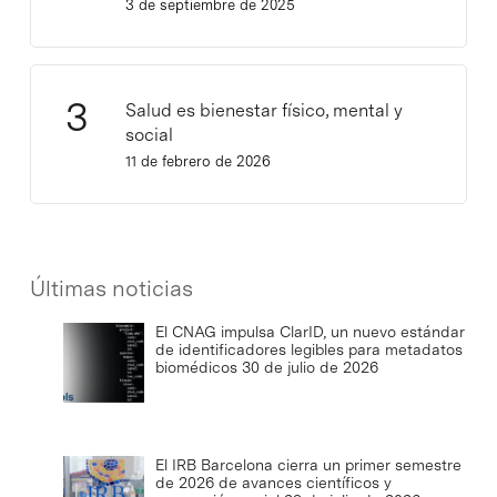
3 de septiembre de 2025
Salud es bienestar físico, mental y
social
11 de febrero de 2026
Últimas noticias
El CNAG impulsa ClarID, un nuevo estándar
de identificadores legibles para metadatos
biomédicos
30 de julio de 2026
El IRB Barcelona cierra un primer semestre
de 2026 de avances científicos y