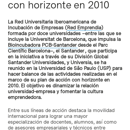
con horizonte en 2010
La Red Universitaria Iberoamericana de
Incubación de Empresas (
Red Emprendia
)
formada por doce universidades –entre las que se
incluye la Universitat de Barcelona, que impulsa la
Bioincubadora PCB-Santander
desde el Parc
Científic Barcelona–, el Santander , que participa
en la iniciativa a través de su División Global
Santander Universidades, y Universia, se ha
reunido en la Universidad de São Paulo (USP) para
hacer balance de las actividades realizadas en el
marco de su plan de acción con horizonte en
2010. El objetivo es dinamizar la relación
universidad-empresa y fomentar la cultura
emprendedora.
Entre sus líneas de acción destaca la movilidad
internacional para lograr una mayor
especialización de docentes, alumnos, así como
de asesores empresariales y técnicos entre