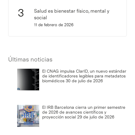
Salud es bienestar físico, mental y
social
11 de febrero de 2026
Últimas noticias
El CNAG impulsa ClarID, un nuevo estándar
de identificadores legibles para metadatos
biomédicos
30 de julio de 2026
El IRB Barcelona cierra un primer semestre
de 2026 de avances científicos y
proyección social
29 de julio de 2026