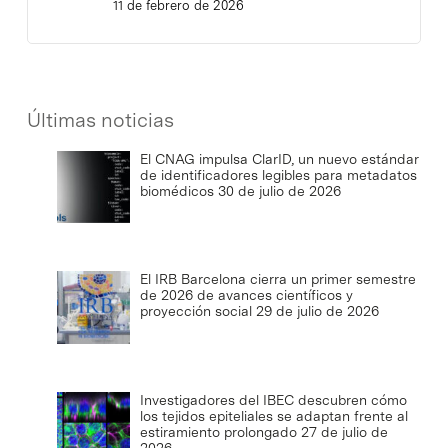
11 de febrero de 2026
Últimas noticias
El CNAG impulsa ClarID, un nuevo estándar
de identificadores legibles para metadatos
biomédicos
30 de julio de 2026
El IRB Barcelona cierra un primer semestre
de 2026 de avances científicos y
proyección social
29 de julio de 2026
Investigadores del IBEC descubren cómo
los tejidos epiteliales se adaptan frente al
estiramiento prolongado
27 de julio de