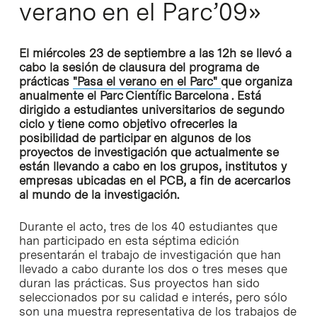
verano en el Parc’09»
El miércoles 23 de septiembre a las 12h se llevó a
cabo la sesión de clausura del programa de
prácticas
"Pasa el verano en el Parc"
que organiza
anualmente el Parc Científic Barcelona . Está
dirigido a estudiantes universitarios de segundo
ciclo y tiene como objetivo ofrecerles la
posibilidad de participar en algunos de los
proyectos de investigación que actualmente se
están llevando a cabo en los grupos, institutos y
empresas ubicadas en el PCB, a fin de acercarlos
al mundo de la investigación.
Durante el acto, tres de los 40 estudiantes que
han participado en esta séptima edición
presentarán el trabajo de investigación que han
llevado a cabo durante los dos o tres meses que
duran las prácticas. Sus proyectos han sido
seleccionados por su calidad e interés, pero sólo
son una muestra representativa de los trabajos de