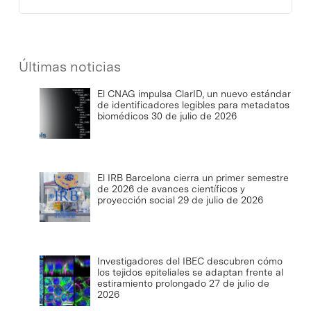
Últimas noticias
El CNAG impulsa ClarID, un nuevo estándar
de identificadores legibles para metadatos
biomédicos
30 de julio de 2026
El IRB Barcelona cierra un primer semestre
de 2026 de avances científicos y
proyección social
29 de julio de 2026
Investigadores del IBEC descubren cómo
los tejidos epiteliales se adaptan frente al
estiramiento prolongado
27 de julio de
2026