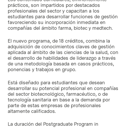
prácticos, son impartidos por destacados
profesionales del sector y capacitan a los
estudiantes para desarrollar funciones de gestión
favoreciendo su incorporación inmediata en
compañías del ámbito farma, biotec y medtech.
El nuevo programa, de 18 créditos, combina la
adquisición de conocimientos claves de gestión
aplicada al ámbito de las ciencias de la salud, con
el desarrollo de habilidades de liderazgo a través
de una metodología basada en casos prácticos,
ponencias y trabajos en grupo.
Está diseñado para estudiantes que desean
desarrollar su potencial profesional en compañías
del sector biotecnológico, farmacéutico, o de
tecnología sanitaria en base a la demanda por
parte de estas empresas de profesionales
altamente calificados.
La duración del Postgraduate Program in