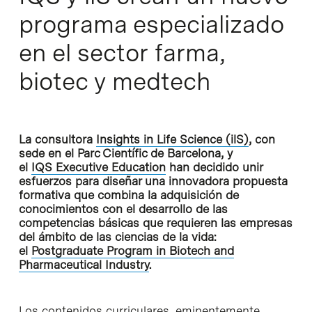
programa especializado
en el sector farma,
biotec y medtech
La consultora
Insights in Life Science (ilS)
, con
sede en el Parc Científic de Barcelona, y
el
IQS Executive Education
han decidido unir
esfuerzos para diseñar una innovadora propuesta
formativa que combina la adquisición de
conocimientos con el desarrollo de las
competencias básicas que requieren las empresas
del ámbito de las ciencias de la vida:
el
Postgraduate Program in Biotech and
Pharmaceutical Industry
.
Los contenidos curriculares, eminentemente