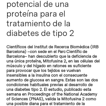
potencial de una
proteína para el
tratamiento de la
diabetes de tipo 2
Científicos del Institut de Recerca Biomèdica (IRB
Barcelona) –con sede en el Parc Científic de
Barcelona– han descubierto que la deficiencia de
una única proteína, Mitofusina 2, en las células del
músculo y del hígado en ratones es suficiente
para provocar que los tejidos se vuelvan
insensibles a la insulina con el consecuente
aumento de glucosa en sangre. Estas son las dos
condiciones habituales previas al desarrollo de
una diabetes tipo 2. El estudio, publicado esta
semana en Proceedings of the National Academy
of Sciences (PNAS), valida la Mitofusina 2 como
una posible diana para el tratamiento de la