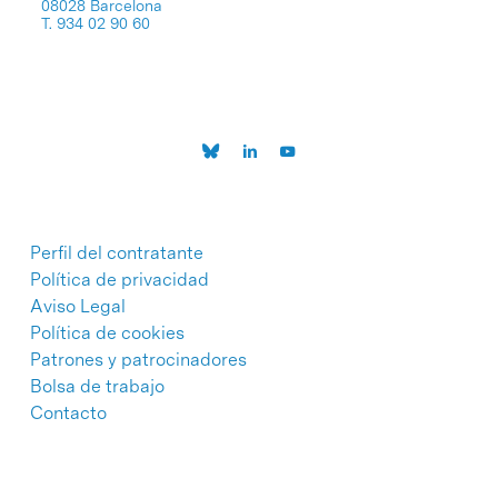
08028 Barcelona
T. 934 02 90 60
Perfil del contratante
Política de privacidad
Aviso Legal
Política de cookies
Patrones y patrocinadores
Bolsa de trabajo
Contacto