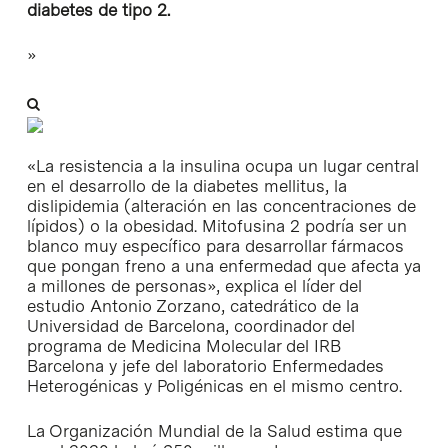
diabetes de tipo 2.
»
«La resistencia a la insulina ocupa un lugar central
en el desarrollo de la diabetes mellitus, la
dislipidemia (alteración en las concentraciones de
lípidos) o la obesidad. Mitofusina 2 podría ser un
blanco muy específico para desarrollar fármacos
que pongan freno a una enfermedad que afecta ya
a millones de personas», explica el líder del
estudio Antonio Zorzano, catedrático de la
Universidad de Barcelona, coordinador del
programa de Medicina Molecular del IRB
Barcelona y jefe del laboratorio Enfermedades
Heterogénicas y Poligénicas en el mismo centro.
La Organización Mundial de la Salud estima que