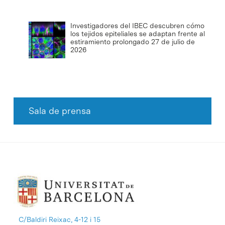
Investigadores del IBEC descubren cómo
los tejidos epiteliales se adaptan frente al
estiramiento prolongado
27 de julio de
2026
Sala de prensa
C/Baldiri Reixac, 4-12 i 15