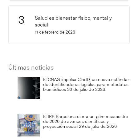
Salud es bienestar físico, mental y
social
11 de febrero de 2026
Últimas noticias
El CNAG impulsa ClarID, un nuevo estándar
de identificadores legibles para metadatos
biomédicos
30 de julio de 2026
El IRB Barcelona cierra un primer semestre
de 2026 de avances científicos y
proyección social
29 de julio de 2026