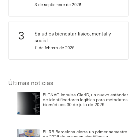
3 de septiembre de 2025
Salud es bienestar físico, mental y
social
11 de febrero de 2026
Últimas noticias
El CNAG impulsa ClarID, un nuevo estándar
de identificadores legibles para metadatos
biomédicos
30 de julio de 2026
El IRB Barcelona cierra un primer semestre
de 2026 de avances científicos y