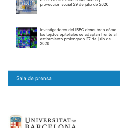
proyección social
29 de julio de 2026
Investigadores del IBEC descubren cómo
los tejidos epiteliales se adaptan frente al
estiramiento prolongado
27 de julio de
2026
Sala de prensa