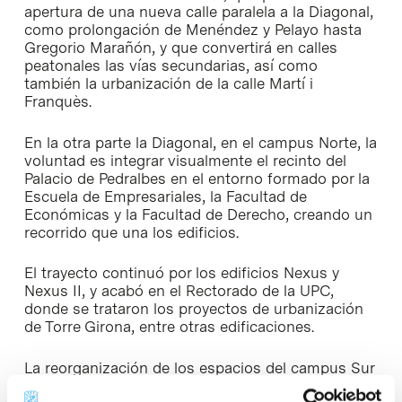
apertura de una nueva calle paralela a la Diagonal,
como prolongación de Menéndez y Pelayo hasta
Gregorio Marañón, y que convertirá en calles
peatonales las vías secundarias, así como
también la urbanización de la calle Martí i
Franquès.
En la otra parte la Diagonal, en el campus Norte, la
voluntad es integrar visualmente el recinto del
Palacio de Pedralbes en el entorno formado por la
Escuela de Empresariales, la Facultad de
Económicas y la Facultad de Derecho, creando un
recorrido que una los edificios.
El trayecto continuó por los edificios Nexus y
Nexus II, y acabó en el Rectorado de la UPC,
donde se trataron los proyectos de urbanización
de Torre Girona, entre otras edificaciones.
La reorganización de los espacios del campus Sur
y Norte, así como la construcción de nuevos