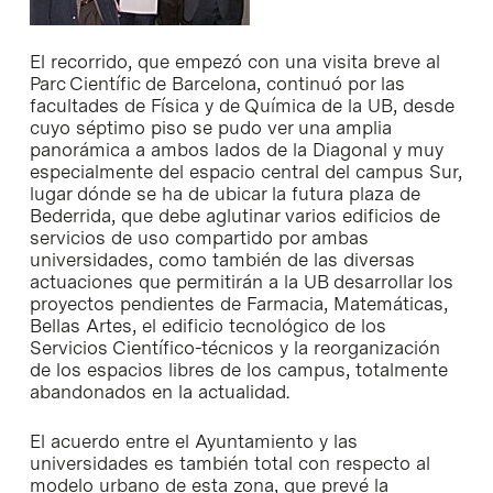
El recorrido, que empezó con una visita breve al
Parc Científic de Barcelona, continuó por las
facultades de Física y de Química de la UB, desde
cuyo séptimo piso se pudo ver una amplia
panorámica a ambos lados de la Diagonal y muy
especialmente del espacio central del campus Sur,
lugar dónde se ha de ubicar la futura plaza de
Bederrida, que debe aglutinar varios edificios de
servicios de uso compartido por ambas
universidades, como también de las diversas
actuaciones que permitirán a la UB desarrollar los
proyectos pendientes de Farmacia, Matemáticas,
Bellas Artes, el edificio tecnológico de los
Servicios Científico-técnicos y la reorganización
de los espacios libres de los campus, totalmente
abandonados en la actualidad.
El acuerdo entre el Ayuntamiento y las
universidades es también total con respecto al
modelo urbano de esta zona, que prevé la