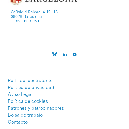
C/Baldiri Reixac, 4-12 i 15
08028 Barcelona
T. 934 02 90 60
Perfil del contratante
Política de privacidad
Aviso Legal
Política de cookies
Patrones y patrocinadores
Bolsa de trabajo
Contacto