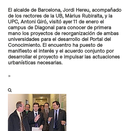
El alcalde de Barcelona, Jordi Hereu, acompañado
de los rectores de la UB, Màrius Rubiralta, y la
UPC, Antoni Giró, visitó ayer 11 de enero el
campus de Diagonal para conocer de primera
mano los proyectos de reorganización de ambas
universidades para el desarrollo del Portal del
Conocimiento. El encuentro ha puesto de
manifiesto el interés y el acuerdo conjunto por
desarrollar el proyecto e impulsar las actuaciones
urbanísticas necesarias.
»