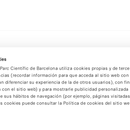
ies
Parc Científic de Barcelona utiliza cookies propias y de terce
ncias (recordar información para que acceda al sitio web co
n diferenciar su experiencia de la de otros usuarios), con fi
 con el sitio web) y para mostrarle publicidad personalizada
 de sus hábitos de navegación (por ejemplo, páginas visitadas
 cookies puede consultar la Política de cookies del sitio we