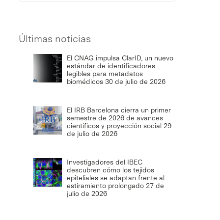
Últimas noticias
El CNAG impulsa ClarID, un nuevo
estándar de identificadores
legibles para metadatos
biomédicos
30 de julio de 2026
El IRB Barcelona cierra un primer
semestre de 2026 de avances
científicos y proyección social
29
de julio de 2026
Investigadores del IBEC
descubren cómo los tejidos
epiteliales se adaptan frente al
estiramiento prolongado
27 de
julio de 2026