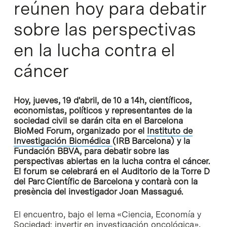
reúnen hoy para debatir
sobre las perspectivas
en la lucha contra el
cáncer
Hoy, jueves, 19 d'abril, de 10 a 14h, científicos,
economistas, políticos y representantes de la
sociedad civil se darán cita en el Barcelona
BioMed Forum, organizado por el
Instituto de
Investigación Biomédica
(IRB Barcelona) y la
Fundación BBVA, para debatir sobre las
perspectivas abiertas en la lucha contra el cáncer.
El forum se celebrará en el Auditorio de la Torre D
del Parc Científic de Barcelona y contarà con la
presència del investigador Joan Massagué.
El encuentro, bajo el lema «Ciencia, Economía y
Sociedad: invertir en investigación oncológica»,