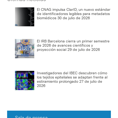
El CNAG impulsa ClarID, un nuevo estándar
de identificadores legibles para metadatos
biomédicos
30 de julio de 2026
El IRB Barcelona cierra un primer semestre
de 2026 de avances científicos y
proyección social
29 de julio de 2026
Investigadores del IBEC descubren cómo
los tejidos epiteliales se adaptan frente al
estiramiento prolongado
27 de julio de
2026
Sala de prensa