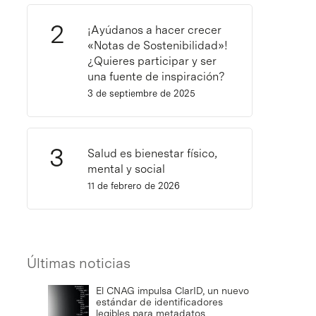
¡Ayúdanos a hacer crecer
«Notas de Sostenibilidad»!
¿Quieres participar y ser
una fuente de inspiración?
3 de septiembre de 2025
Salud es bienestar físico,
mental y social
11 de febrero de 2026
Últimas noticias
El CNAG impulsa ClarID, un nuevo
estándar de identificadores
legibles para metadatos