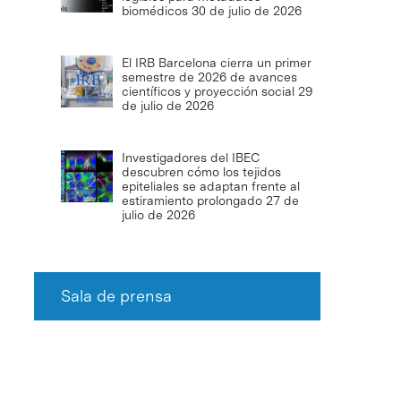
biomédicos
30 de julio de 2026
El IRB Barcelona cierra un primer
semestre de 2026 de avances
científicos y proyección social
29
de julio de 2026
Investigadores del IBEC
descubren cómo los tejidos
epiteliales se adaptan frente al
estiramiento prolongado
27 de
julio de 2026
Sala de prensa