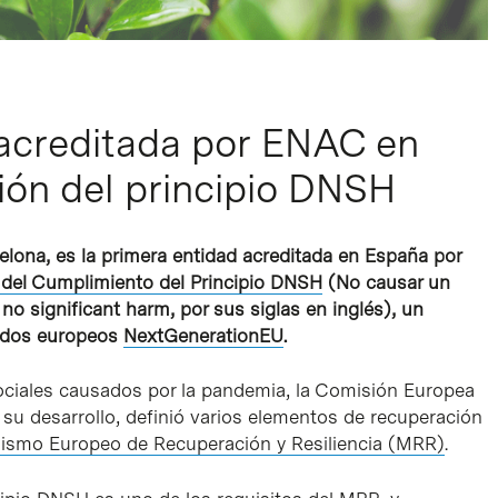
 acreditada por ENAC en
ión del principio DNSH
elona, es la primera entidad acreditada en España por
 del Cumplimiento del Principio DNSH
(No causar un
 no significant harm, por sus siglas en inglés), un
ondos europeos
NextGenerationEU
.
ciales causados por la pandemia, la Comisión Europea
su desarrollo, definió varios elementos de recuperación
ismo Europeo de Recuperación y Resiliencia (MRR)
.