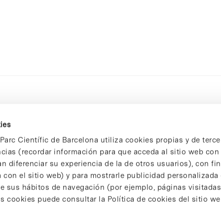
ies
Parc Científic de Barcelona utiliza cookies propias y de terce
ncias (recordar información para que acceda al sitio web co
n diferenciar su experiencia de la de otros usuarios), con fi
 con el sitio web) y para mostrarle publicidad personalizada
 de sus hábitos de navegación (por ejemplo, páginas visitadas
 cookies puede consultar la Política de cookies del sitio we