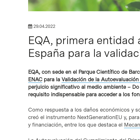
29.04.2022
EQA, primera entidad
España para la validac
EQA, con sede en el Parque Científico de Barc
ENAC
para la
Validación de la Autoevaluación
perjuicio significativo al medio ambiente – Do
requisito indispensable para acceder a los f
Como respuesta a los daños económicos y so
creó el instrumento NextGenerationEU y, para 
y financiación, entre los que destaca el
Mecan