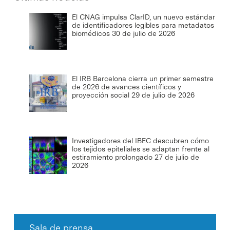
El CNAG impulsa ClarID, un nuevo estándar
de identificadores legibles para metadatos
biomédicos
30 de julio de 2026
El IRB Barcelona cierra un primer semestre
de 2026 de avances científicos y
proyección social
29 de julio de 2026
Investigadores del IBEC descubren cómo
los tejidos epiteliales se adaptan frente al
estiramiento prolongado
27 de julio de
2026
Sala de prensa