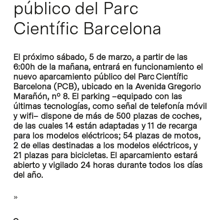
público del Parc
Científic Barcelona
El próximo sábado, 5 de marzo, a partir de las
6:00h de la mañana, entrará en funcionamiento el
nuevo aparcamiento público del Parc Científic
Barcelona (PCB), ubicado en la Avenida Gregorio
Marañón, nº 8. El parking –equipado con las
últimas tecnologías, como señal de telefonía móvil
y wifi– dispone de más de 500 plazas de coches,
de las cuales 14 están adaptadas y 11 de recarga
para los modelos eléctricos; 54 plazas de motos,
2 de ellas destinadas a los modelos eléctricos, y
21 plazas para bicicletas. El aparcamiento estará
abierto y vigilado 24 horas durante todos los días
del año.
»