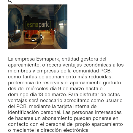
La empresa Esmapark, entidad gestora del
aparcamiento, ofrecerá ventajas económicas a los
miembros y empresas de la comunidad PCB,
como tarifas de abonamiento más reducidas,
preferencia de reserva y el aparcamiento gratuito
des del miércoles día 9 de marzo hasta el
domingo día 13 de marzo. Para disfrutar de estas
ventajas será necesario acreditarse como usuario
del PCB, mediante la tarjeta interna de
identificación personal. Las personas interesadas
de hacerse un abonamiento pueden ponerse en
contacto con el personal del propio aparcamiento
o mediante la dirección electrónica: