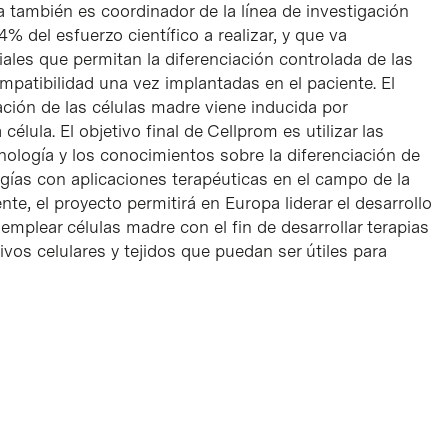
 también es coordinador de la línea de investigación
 del esfuerzo científico a realizar, y que va
ciales que permitan la diferenciación controlada de las
mpatibilidad una vez implantadas en el paciente. El
ación de las células madre viene inducida por
célula. El objetivo final de Cellprom es utilizar las
ología y los conocimientos sobre la diferenciación de
ogías con aplicaciones terapéuticas en el campo de la
e, el proyecto permitirá en Europa liderar el desarrollo
emplear células madre con el fin de desarrollar terapias
ivos celulares y tejidos que puedan ser útiles para