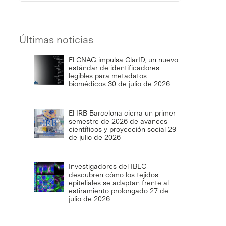
Últimas noticias
El CNAG impulsa ClarID, un nuevo
estándar de identificadores
legibles para metadatos
biomédicos
30 de julio de 2026
El IRB Barcelona cierra un primer
semestre de 2026 de avances
científicos y proyección social
29
de julio de 2026
Investigadores del IBEC
descubren cómo los tejidos
epiteliales se adaptan frente al
estiramiento prolongado
27 de
julio de 2026