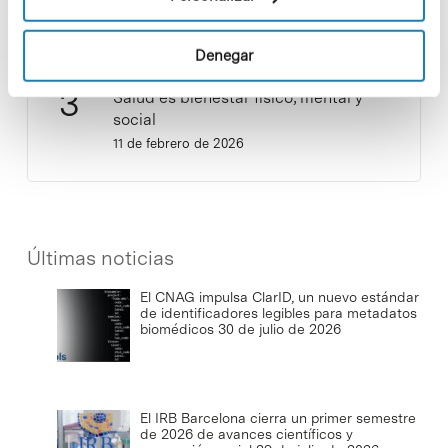
3 de septiembre de 2025
Denegar
Salud es bienestar físico, mental y
social
11 de febrero de 2026
Últimas noticias
El CNAG impulsa ClarID, un nuevo estándar
de identificadores legibles para metadatos
biomédicos
30 de julio de 2026
El IRB Barcelona cierra un primer semestre
de 2026 de avances científicos y