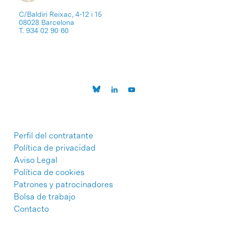
C/Baldiri Reixac, 4-12 i 15
08028 Barcelona
T. 934 02 90 60
Perfil del contratante
Política de privacidad
Aviso Legal
Política de cookies
Patrones y patrocinadores
Bolsa de trabajo
Contacto