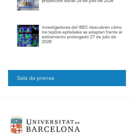
proyección social
29 de julio de 2026
Investigadores del IBEC descubren cómo
los tejidos epiteliales se adaptan frente al
estiramiento prolongado
27 de julio de
2026
Sala de prensa