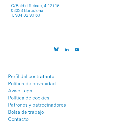
C/Baldiri Reixac, 4-12 i 15
08028 Barcelona
T. 934 02 90 60
Perfil del contratante
Política de privacidad
Aviso Legal
Política de cookies
Patrones y patrocinadores
Bolsa de trabajo
Contacto