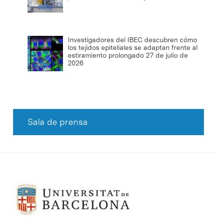
Investigadores del IBEC descubren cómo
los tejidos epiteliales se adaptan frente al
estiramiento prolongado
27 de julio de
2026
Sala de prensa