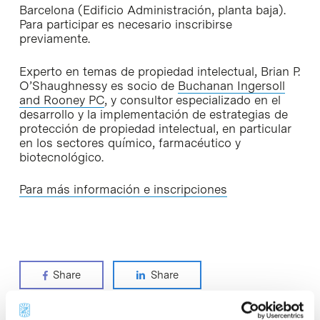
Barcelona (Edificio Administración, planta baja).
Para participar es necesario inscribirse
previamente.
Experto en temas de propiedad intelectual, Brian P.
O’Shaughnessy es socio de
Buchanan Ingersoll
and Rooney PC
, y consultor especializado en el
desarrollo y la implementación de estrategias de
protección de propiedad intelectual, en particular
en los sectores químico, farmacéutico y
biotecnológico.
Para más información e inscripciones
Share
Share