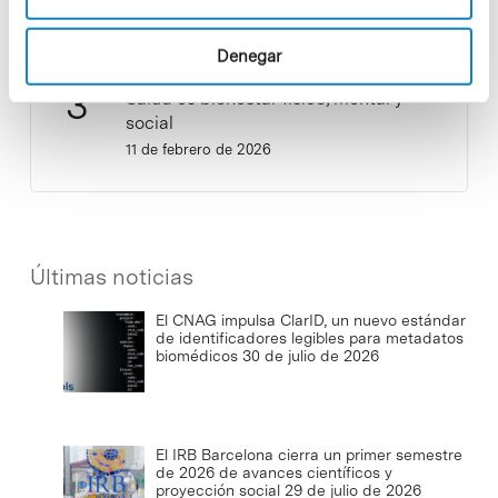
Denegar
Salud es bienestar físico, mental y
social
11 de febrero de 2026
Últimas noticias
El CNAG impulsa ClarID, un nuevo estándar
de identificadores legibles para metadatos
biomédicos
30 de julio de 2026
El IRB Barcelona cierra un primer semestre
de 2026 de avances científicos y
proyección social
29 de julio de 2026