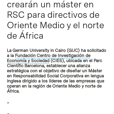
crearán un máster en
RSC para directivos de
Oriente Medio y el norte
de África
La German University in Cairo (GUC) ha solicitado
a la
Fundación Centro de Investigación de
Economía y Sociedad
(CIES), ubicada en el Parc
Científic Barcelona, establecer una alianza
estratégica con el objetivo de diseñar un Máster
en Responsabilidad Social Corporativa en lengua
inglesa dirigido a los líderes de las empresas que
operan en la región de Oriente Medio y norte de
África.
»