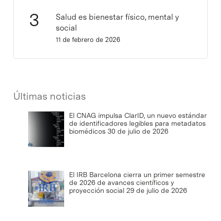
Salud es bienestar físico, mental y
social
11 de febrero de 2026
Últimas noticias
El CNAG impulsa ClarID, un nuevo estándar
de identificadores legibles para metadatos
biomédicos
30 de julio de 2026
El IRB Barcelona cierra un primer semestre
de 2026 de avances científicos y
proyección social
29 de julio de 2026