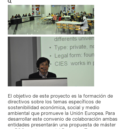
El objetivo de este proyecto es la formación de
directivos sobre los temas específicos de
sostenibilidad económica, social y medio
ambiental que promueve la Unión Europea. Para
desarrollar este convenio de colaboración ambas
entidades presentarán una propuesta de máster