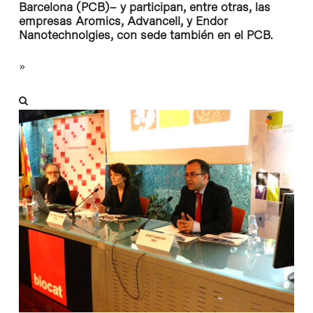
Barcelona (PCB)– y participan, entre otras, las
empresas Aromics, Advancell, y Endor
Nanotechnolgies, con sede también en el PCB.
»