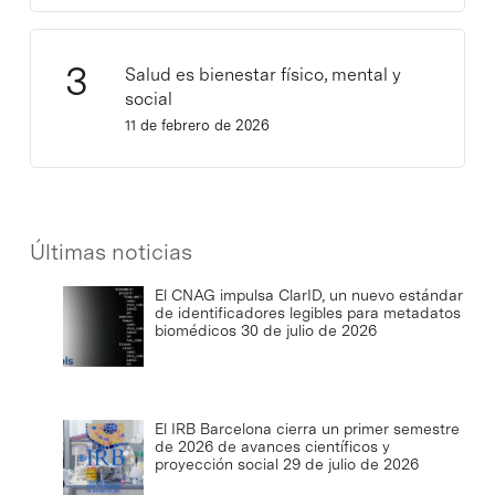
Salud es bienestar físico, mental y
social
11 de febrero de 2026
Últimas noticias
El CNAG impulsa ClarID, un nuevo estándar
de identificadores legibles para metadatos
biomédicos
30 de julio de 2026
El IRB Barcelona cierra un primer semestre
de 2026 de avances científicos y
proyección social
29 de julio de 2026