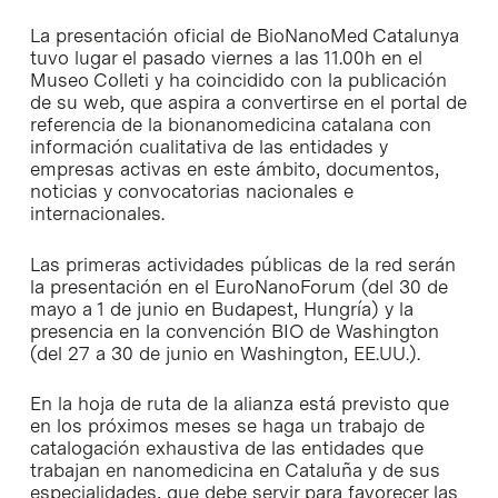
La presentación oficial de BioNanoMed Catalunya
tuvo lugar el pasado viernes a las 11.00h en el
Museo Colleti y ha coincidido con la publicación
de su web, que aspira a convertirse en el portal de
referencia de la bionanomedicina catalana con
información cualitativa de las entidades y
empresas activas en este ámbito, documentos,
noticias y convocatorias nacionales e
internacionales.
Las primeras actividades públicas de la red serán
la presentación en el EuroNanoForum (del 30 de
mayo a 1 de junio en Budapest, Hungría) y la
presencia en la convención BIO de Washington
(del 27 a 30 de junio en Washington, EE.UU.).
En la hoja de ruta de la alianza está previsto que
en los próximos meses se haga un trabajo de
catalogación exhaustiva de las entidades que
trabajan en nanomedicina en Cataluña y de sus
especialidades, que debe servir para favorecer las