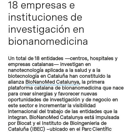
18 empresas e
instituciones de
investigación en
bionanomedicina
Un total de 18 entidades —centros, hospitales y
empresas catalanas— investigan en
nanotecnología aplicada a la salud y a la
biotecnología en Cataluña han constituido la
alianza
BioNanoMed Catalunya
, la primera
plataforma catalana de bionanomedicina que nace
para crear sinergias y favorecer nuevas
oportunidades de investigación y de negocio en
este sector e incrementar la visibilidad
internacional del trabajo de las entidades que la
integran. BioNanoMed Catalunya está impulsada
por Biocat y el Instituto de Bioingenieria de
Cataluña (IBEC) –ubicado en el Parc Científic