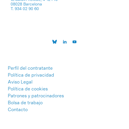
08028 Barcelona
T. 934 02 90 60
Perfil del contratante
Política de privacidad
Aviso Legal
Política de cookies
Patrones y patrocinadores
Bolsa de trabajo
Contacto