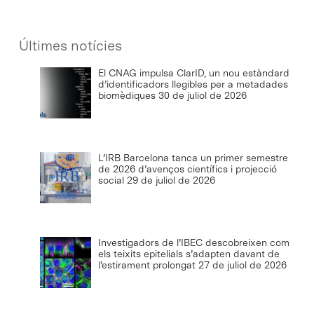
Últimes notícies
El CNAG impulsa ClarID, un nou estàndard
d’identificadors llegibles per a metadades
biomèdiques
30 de juliol de 2026
L’IRB Barcelona tanca un primer semestre
de 2026 d’avenços científics i projecció
social
29 de juliol de 2026
Investigadors de l’IBEC descobreixen com
els teixits epitelials s’adapten davant de
l’estirament prolongat
27 de juliol de 2026