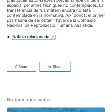
pràctiques autoritzades i preveu també un permís
especial per altres tècniques no contemplades. La
transferència de fus matern encara no està
contemplada en la normativa. Així doncs, el primer
pas hauria de ser obtenir l’aval de la Comissió
Nacional de Reproducció Humana Assistida.
►
Notícia relacionada [+]
Share
Share
Notícies més vistes