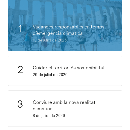
Vacances responsables en temps
d’emergència climàtica
15 de juliol de 2026
Cuidar el territori és sostenibilitat
29 de juliol de 2026
Conviure amb la nova realitat
climàtica
8 de juliol de 2026