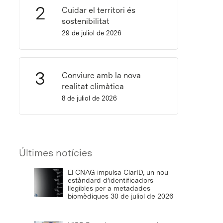
Cuidar el territori és
sostenibilitat
29 de juliol de 2026
Conviure amb la nova
realitat climàtica
8 de juliol de 2026
Últimes notícies
El CNAG impulsa ClarID, un nou
estàndard d’identificadors
llegibles per a metadades
biomèdiques
30 de juliol de 2026