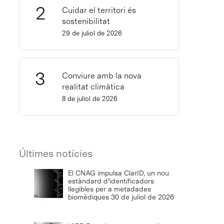
Cuidar el territori és
sostenibilitat
29 de juliol de 2026
Conviure amb la nova
realitat climàtica
8 de juliol de 2026
Últimes notícies
El CNAG impulsa ClarID, un nou
estàndard d’identificadors
llegibles per a metadades
biomèdiques
30 de juliol de 2026