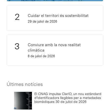
Cuidar el territori és sostenibilitat
29 de juliol de 2026
Conviure amb la nova realitat
climàtica
8 de juliol de 2026
Últimes notícies
El CNAG impulsa ClarID, un nou estàndard
d’identificadors llegibles per a metadades
biomèdiques
30 de juliol de 2026