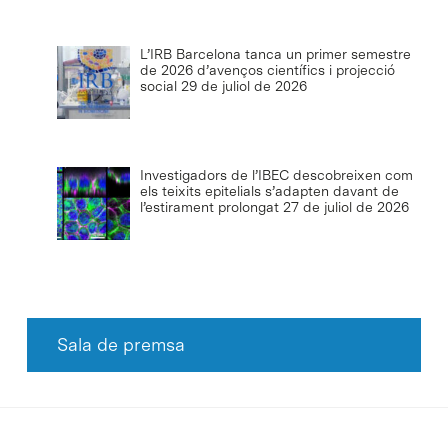
L’IRB Barcelona tanca un primer semestre
de 2026 d’avenços científics i projecció
social
29 de juliol de 2026
Investigadors de l’IBEC descobreixen com
els teixits epitelials s’adapten davant de
l’estirament prolongat
27 de juliol de 2026
Sala de premsa