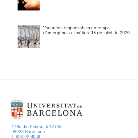
Vacances responsables en temps
d’emergència climàtica
15 de juliol de 2026
C/Baldiri Reixac, 4-12 i 15
08028 Barcelona
T. 934 02 90 60