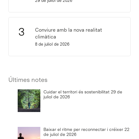
29 de juliol de 2026
Conviure amb la nova realitat
climàtica
8 de juliol de 2026
Últimes notes
Cuidar el territori és sostenibilitat
29 de
juliol de 2026
Baixar el ritme per reconnectar i créixer
22
de juliol de 2026