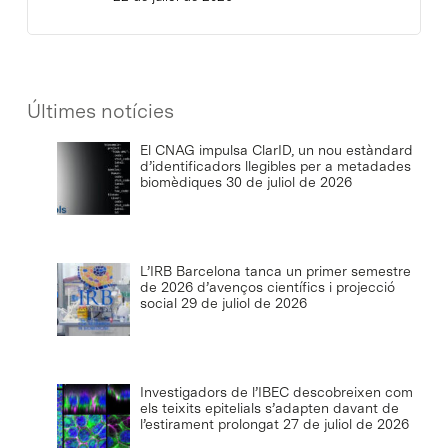
Últimes notícies
El CNAG impulsa ClarID, un nou estàndard
d’identificadors llegibles per a metadades
biomèdiques
30 de juliol de 2026
L’IRB Barcelona tanca un primer semestre
de 2026 d’avenços científics i projecció
social
29 de juliol de 2026
Investigadors de l’IBEC descobreixen com
els teixits epitelials s’adapten davant de
l’estirament prolongat
27 de juliol de 2026