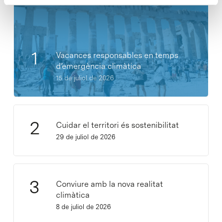
Vacances responsables en temps
d’emergència climàtica
15 de juliol de 2026
Cuidar el territori és sostenibilitat
29 de juliol de 2026
Conviure amb la nova realitat
climàtica
8 de juliol de 2026