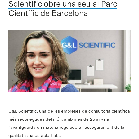
Scientific obre una seu al Parc
Científic de Barcelona
G&L Scientific, una de les empreses de consultoria científica
més reconegudes del món, amb més de 25 anys a
l'avantguarda en matèria reguladora i assegurament de la
qualitat, s'ha establert al…