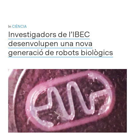
In
CIÈNCIA
Investigadors de l’IBEC
desenvolupen una nova
generació de robots biològics