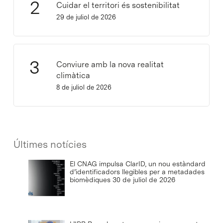
Cuidar el territori és sostenibilitat
29 de juliol de 2026
Conviure amb la nova realitat
climàtica
8 de juliol de 2026
Últimes notícies
El CNAG impulsa ClarID, un nou estàndard
d’identificadors llegibles per a metadades
biomèdiques
30 de juliol de 2026