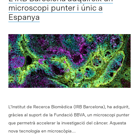
microscopi punter i únic a
Espanya
L'Institut de Recerca Biomèdica (IRB Barcelona), ha adquirit,
gràcies al suport de la Fundació BBVA, un microscopi punter
que permetrà accelerar la investigació del càncer. Aquesta
nova tecnologia en microscòpia…