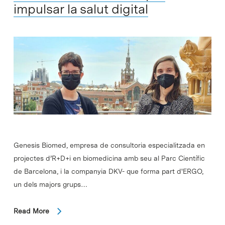
impulsar la salut digital
Genesis Biomed, empresa de consultoria especialitzada en
projectes d’R+D+i en biomedicina amb seu al Parc Científic
de Barcelona, i la companyia DKV- que forma part d'ERGO,
un dels majors grups…
Read More