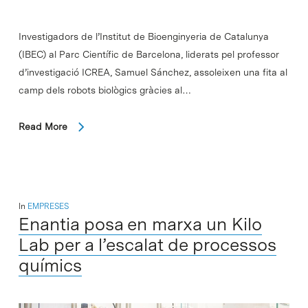
Investigadors de l’Institut de Bioenginyeria de Catalunya
(IBEC) al Parc Científic de Barcelona, liderats pel professor
d’investigació ICREA, Samuel Sánchez, assoleixen una fita al
camp dels robots biològics gràcies al…
Read More
In
EMPRESES
Enantia posa en marxa un Kilo
Lab per a l’escalat de processos
químics