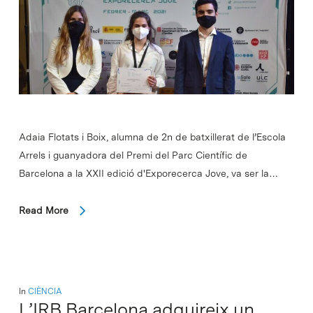
Adaia Flotats i Boix, alumna de 2n de batxillerat de l’Escola
Arrels i guanyadora del Premi del Parc Científic de
Barcelona a la XXII edició d'Exporecerca Jove, va ser la…
Read More
In
CIÈNCIA
L’IRB Barcelona adquireix un