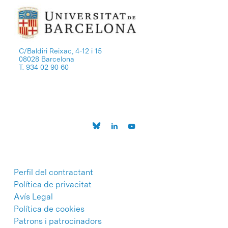
C/Baldiri Reixac, 4-12 i 15
08028 Barcelona
T. 934 02 90 60
Perfil del contractant
Política de privacitat
Avís Legal
Política de cookies
Patrons i patrocinadors