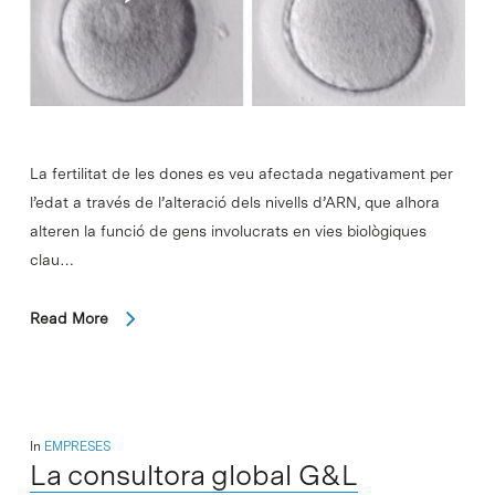
La fertilitat de les dones es veu afectada negativament per
l’edat a través de l’alteració dels nivells d’ARN, que alhora
alteren la funció de gens involucrats en vies biològiques
clau…
Read More
In
EMPRESES
La consultora global G&L