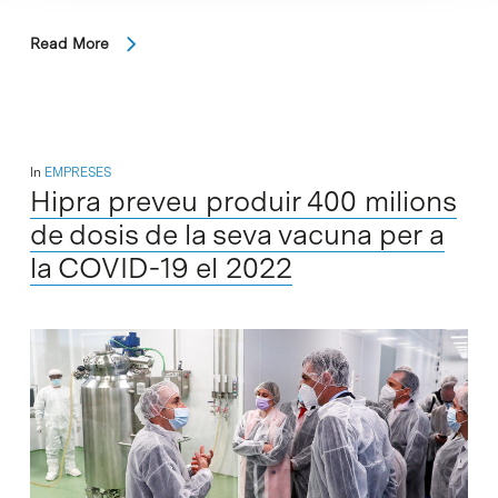
Read More
In
EMPRESES
Hipra preveu produir 400 milions
de dosis de la seva vacuna per a
la COVID-19 el 2022