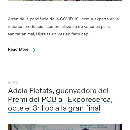
Arran de la pandèmia de la COVID-19 i com a experta en la
recerca, producció i comercialització de vacunes per a
sanitat animal, Hipra fa un pas en ferm cap…
Read More
In
PCB
Adaia Flotats, guanyadora del
Premi del PCB a l’Exporecerca,
obté el 3r lloc a la gran final