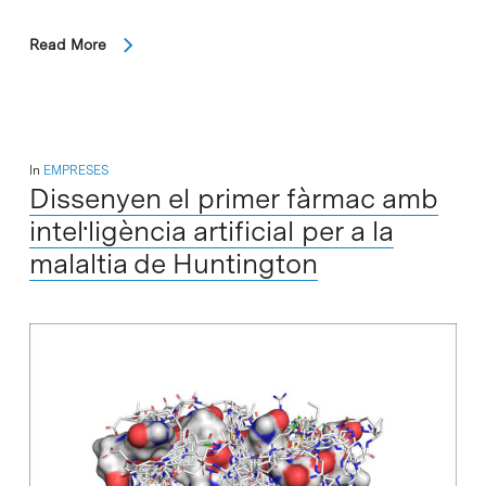
Read More
In
EMPRESES
Dissenyen el primer fàrmac amb
intel·ligència artificial per a la
malaltia de Huntington