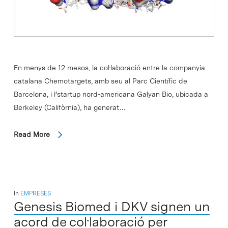
En menys de 12 mesos, la col·laboració entre la companyia
catalana Chemotargets, amb seu al Parc Científic de
Barcelona, i l’startup nord-americana Galyan Bio, ubicada a
Berkeley (Califòrnia), ha generat…
Read More
In
EMPRESES
Genesis Biomed i DKV signen un
acord de col·laboració per