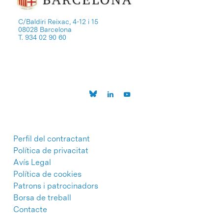
C/Baldiri Reixac, 4-12 i 15
08028 Barcelona
T. 934 02 90 60
Perfil del contractant
Política de privacitat
Avís Legal
Política de cookies
Patrons i patrocinadors
Borsa de treball
Contacte