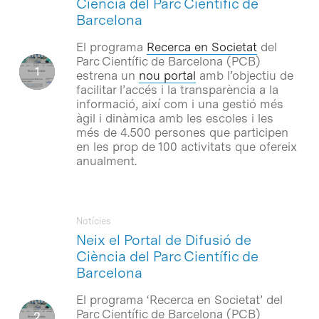
Ciència del Parc Científic de
Barcelona
El programa
Recerca en Societat
del
Parc Científic de Barcelona (PCB)
estrena un
nou portal
amb l’objectiu de
facilitar l’accés i la transparència a la
informació, així com i una gestió més
àgil i dinàmica amb les escoles i les
més de 4.500 persones que participen
en les prop de 100 activitats que ofereix
anualment.
Notícies
Neix el Portal de Difusió de
Ciència del Parc Científic de
Barcelona
El programa ‘Recerca en Societat’ del
Parc Científic de Barcelona (PCB)