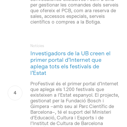
per gestionar les comandes dels serveis
que ofereix el PCB, com ara reserva de
sales, accessos especials, serveis
científics o compres a la Botiga.
Notícies
Investigadors de la UB creen el
primer portal d’Internet que
aplega tots els festivals de
l’Estat
ProFestival és el primer portal d’Internet
que aplega els 1.200 festivals que
existeixen a l’Estat espanyol. El projecte,
gestionat per la Fundació Bosch i
Gimpera –amb seu al Parc Científic de
Barcelona–, té el suport del Ministeri
d’Educació, Cultura i Esports i de
l’Institut de Cultura de Barcelona