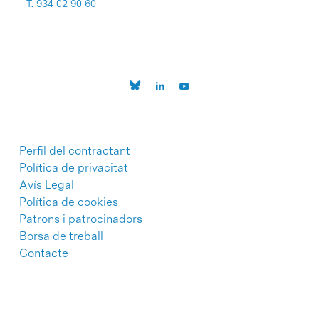
T. 934 02 90 60
Perfil del contractant
Política de privacitat
Avís Legal
Política de cookies
Patrons i patrocinadors
Borsa de treball
Contacte