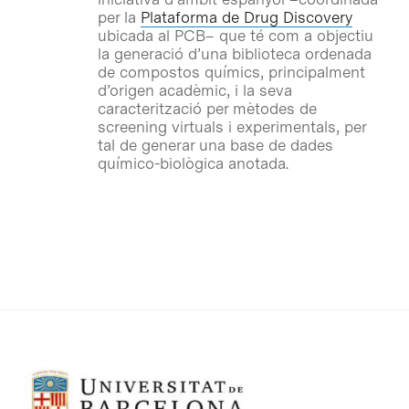
per la
Plataforma de Drug Discovery
ubicada al PCB– que té com a objectiu
la generació d’una biblioteca ordenada
de compostos químics, principalment
d’origen acadèmic, i la seva
caracterització per mètodes de
screening
virtuals i experimentals, per
tal de generar una base de dades
químico-biològica anotada.