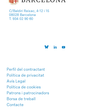
C/Baldiri Reixac, 4-12 i 15
08028 Barcelona
T. 934 02 90 60
Perfil del contractant
Política de privacitat
Avís Legal
Política de cookies
Patrons i patrocinadors
Borsa de treball
Contacte