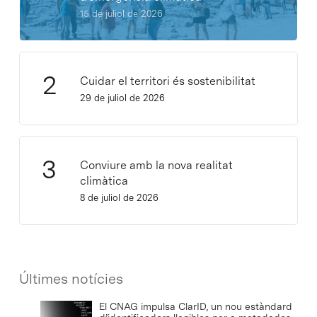
15 de juliol de 2026
Cuidar el territori és sostenibilitat
29 de juliol de 2026
Conviure amb la nova realitat
climàtica
8 de juliol de 2026
Últimes notícies
El CNAG impulsa ClarID, un nou estàndard