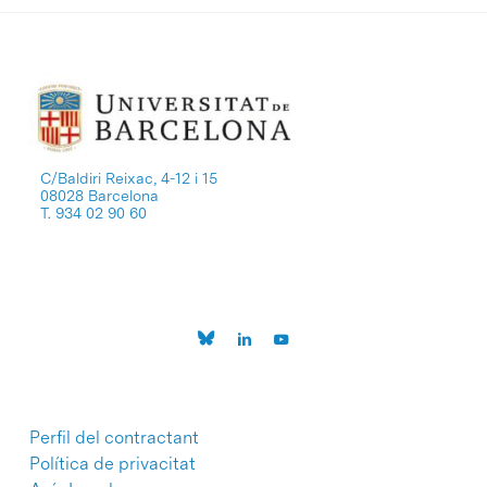
C/Baldiri Reixac, 4-12 i 15
08028 Barcelona
T. 934 02 90 60
Perfil del contractant
Política de privacitat