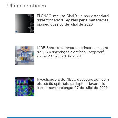
Últimes notícies
El CNAG impulsa ClarID, un nou estàndard
d’identificadors llegibles per a metadades
biomèdiques
30 de juliol de 2026
L’IRB Barcelona tanca un primer semestre
de 2026 d’avenços científics i projecció
social
29 de juliol de 2026
Investigadors de l’IBEC descobreixen com
els teixits epitelials s’adapten davant de
l’estirament prolongat
27 de juliol de 2026