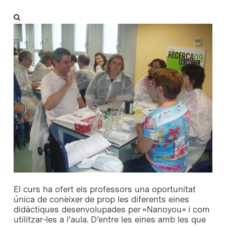
El curs ha ofert els professors una oportunitat
única de conèixer de prop les diferents eines
didàctiques desenvolupades per «Nanoyou» i com
utilitzar-les a l’aula. D’entre les eines amb les que