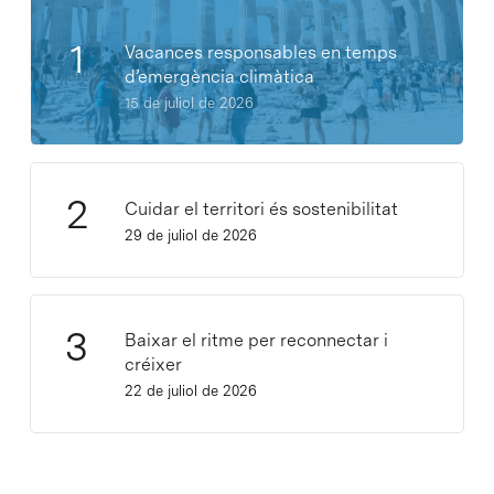
Vacances responsables en temps
d’emergència climàtica
15 de juliol de 2026
Cuidar el territori és sostenibilitat
29 de juliol de 2026
Baixar el ritme per reconnectar i
créixer
22 de juliol de 2026