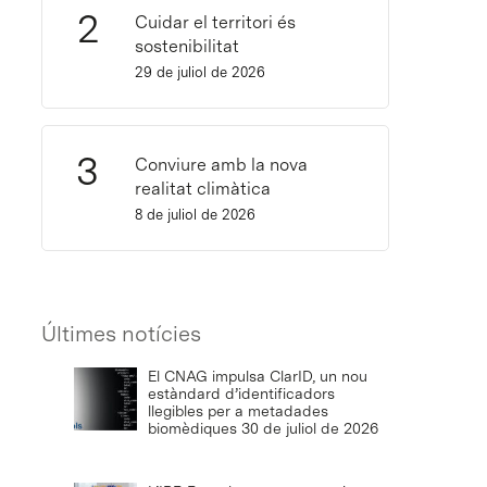
Cuidar el territori és
sostenibilitat
29 de juliol de 2026
Conviure amb la nova
realitat climàtica
8 de juliol de 2026
Últimes notícies
El CNAG impulsa ClarID, un nou
estàndard d’identificadors
llegibles per a metadades
biomèdiques
30 de juliol de 2026