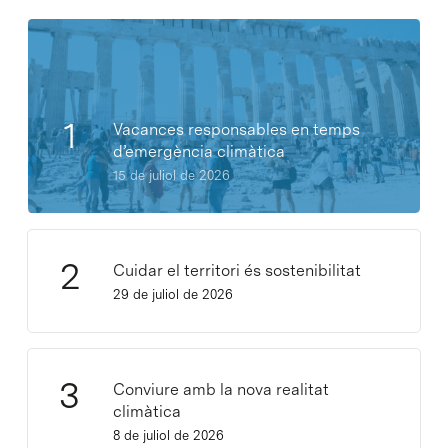
Vacances responsables en temps
d’emergència climàtica
15 de juliol de 2026
Cuidar el territori és sostenibilitat
29 de juliol de 2026
Conviure amb la nova realitat
climàtica
8 de juliol de 2026