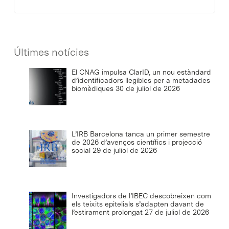
Últimes notícies
El CNAG impulsa ClarID, un nou estàndard
d’identificadors llegibles per a metadades
biomèdiques
30 de juliol de 2026
L’IRB Barcelona tanca un primer semestre
de 2026 d’avenços científics i projecció
social
29 de juliol de 2026
Investigadors de l’IBEC descobreixen com
els teixits epitelials s’adapten davant de
l’estirament prolongat
27 de juliol de 2026