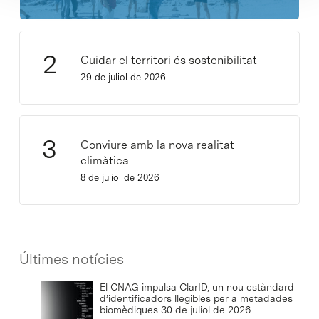
Cuidar el territori és sostenibilitat
29 de juliol de 2026
Conviure amb la nova realitat
climàtica
8 de juliol de 2026
Últimes notícies
El CNAG impulsa ClarID, un nou estàndard
d’identificadors llegibles per a metadades
biomèdiques
30 de juliol de 2026