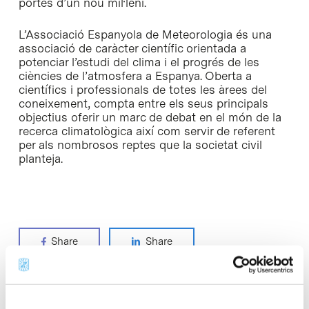
portes d’un nou mil·leni.
L’Associació Espanyola de Meteorologia és una
associació de caràcter científic orientada a
potenciar l’estudi del clima i el progrés de les
ciències de l’atmosfera a Espanya. Oberta a
científics i professionals de totes les àrees del
coneixement, compta entre els seus principals
objectius oferir un marc de debat en el món de la
recerca climatològica així com servir de referent
per als nombrosos reptes que la societat civil
planteja.
Share
Share