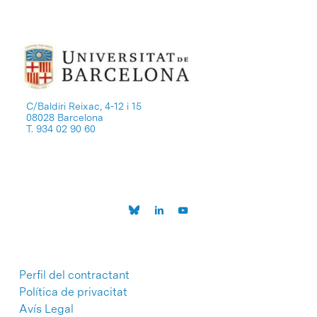
C/Baldiri Reixac, 4-12 i 15
08028 Barcelona
T. 934 02 90 60
Perfil del contractant
Política de privacitat
Avís Legal