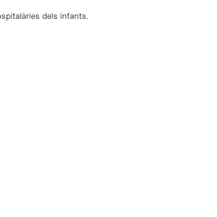
ospitalàries dels infants.