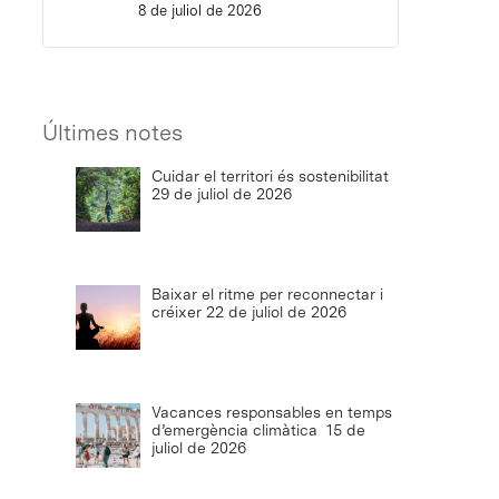
8 de juliol de 2026
Últimes notes
Cuidar el territori és sostenibilitat
29 de juliol de 2026
Baixar el ritme per reconnectar i
créixer
22 de juliol de 2026
Vacances responsables en temps
d’emergència climàtica
15 de
juliol de 2026