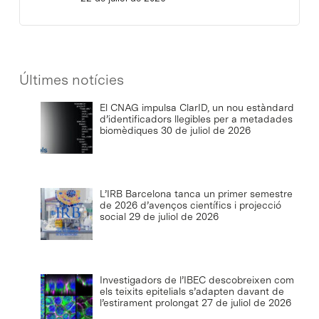
Últimes notícies
El CNAG impulsa ClarID, un nou estàndard
d’identificadors llegibles per a metadades
biomèdiques
30 de juliol de 2026
L’IRB Barcelona tanca un primer semestre
de 2026 d’avenços científics i projecció
social
29 de juliol de 2026
Investigadors de l’IBEC descobreixen com
els teixits epitelials s’adapten davant de
l’estirament prolongat
27 de juliol de 2026