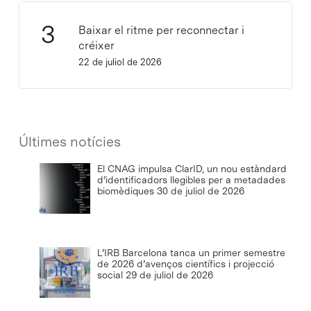
Baixar el ritme per reconnectar i
créixer
22 de juliol de 2026
Últimes notícies
El CNAG impulsa ClarID, un nou estàndard
d’identificadors llegibles per a metadades
biomèdiques
30 de juliol de 2026
L’IRB Barcelona tanca un primer semestre
de 2026 d’avenços científics i projecció
social
29 de juliol de 2026