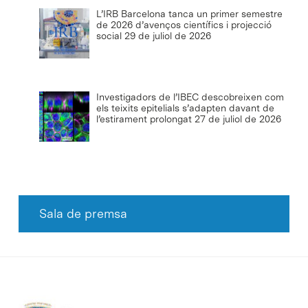
L’IRB Barcelona tanca un primer semestre
de 2026 d’avenços científics i projecció
social
29 de juliol de 2026
Investigadors de l’IBEC descobreixen com
els teixits epitelials s’adapten davant de
l’estirament prolongat
27 de juliol de 2026
Sala de premsa