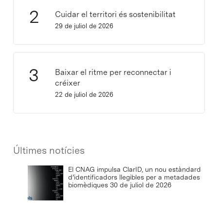
Cuidar el territori és sostenibilitat
29 de juliol de 2026
Baixar el ritme per reconnectar i
créixer
22 de juliol de 2026
Últimes notícies
El CNAG impulsa ClarID, un nou estàndard
d’identificadors llegibles per a metadades
biomèdiques
30 de juliol de 2026