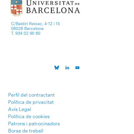
C/Baldiri Reixac, 4-12 i 15
08028 Barcelona
T. 934 02 90 60
Perfil del contractant
Política de privacitat
Avís Legal
Política de cookies
Patrons i patrocinadors
Borsa de treball