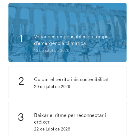
Vacances responsables en temps
d’emergència climàtica
15 de juliol de 2026
Cuidar el territori és sostenibilitat
29 de juliol de 2026
Baixar el ritme per reconnectar i
créixer
22 de juliol de 2026