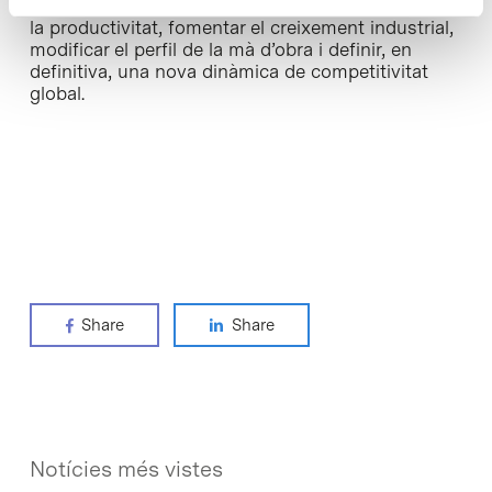
amb la indústria, amb l’objectiu d’incrementar
la productivitat, fomentar el creixement industrial,
modificar el perfil de la mà d’obra i definir, en
definitiva, una nova dinàmica de competitivitat
global.
Share
Share
Notícies més vistes