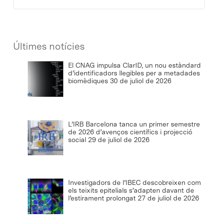
Últimes notícies
El CNAG impulsa ClarID, un nou estàndard
d’identificadors llegibles per a metadades
biomèdiques
30 de juliol de 2026
L’IRB Barcelona tanca un primer semestre
de 2026 d’avenços científics i projecció
social
29 de juliol de 2026
Investigadors de l’IBEC descobreixen com
els teixits epitelials s’adapten davant de
l’estirament prolongat
27 de juliol de 2026