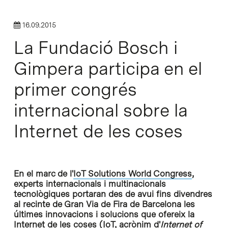
16.09.2015
La Fundació Bosch i
Gimpera participa en el
primer congrés
internacional sobre la
Internet de les coses
En el marc de l'
IoT Solutions World Congress
,
experts internacionals i multinacionals
tecnològiques portaran des de avui fins divendres
al recinte de Gran Via de Fira de Barcelona les
últimes innovacions i solucions que ofereix la
Internet de les coses (IoT, acrònim d'
Internet of