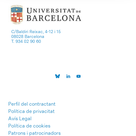
C/Baldiri Reixac, 4-12 i 15
08028 Barcelona
T. 934 02 90 60
Perfil del contractant
Política de privacitat
Avís Legal
Política de cookies
Patrons i patrocinadors